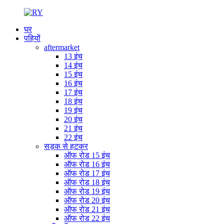
घर
पहियों
aftermarket
13 इंच
14 इंच
15 इंच
16 इंच
17 इंच
18 इंच
19 इंच
20 इंच
21 इंच
22 इंच
सड़क से हटकर
ऑफ रोड 15 इंच
ऑफ रोड 16 इंच
ऑफ रोड 17 इंच
ऑफ रोड 18 इंच
ऑफ रोड 19 इंच
ऑफ रोड 20 इंच
ऑफ रोड 21 इंच
ऑफ रोड 22 इंच