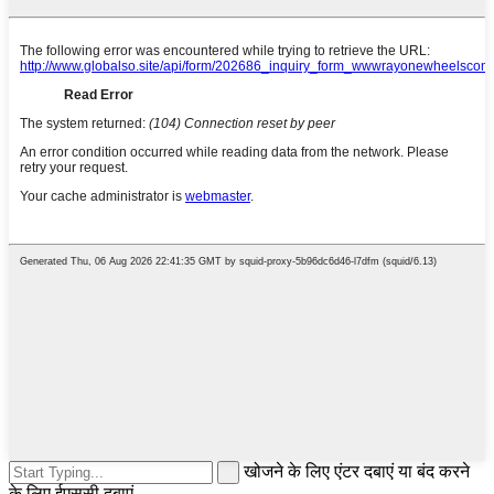
खोजने के लिए एंटर दबाएं या बंद करने
के लिए ईएससी दबाएं