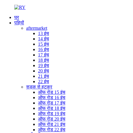
घर
पहियों
aftermarket
13 इंच
14 इंच
15 इंच
16 इंच
17 इंच
18 इंच
19 इंच
20 इंच
21 इंच
22 इंच
सड़क से हटकर
ऑफ रोड 15 इंच
ऑफ रोड 16 इंच
ऑफ रोड 17 इंच
ऑफ रोड 18 इंच
ऑफ रोड 19 इंच
ऑफ रोड 20 इंच
ऑफ रोड 21 इंच
ऑफ रोड 22 इंच