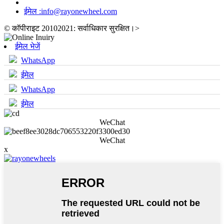
ईमेल :
info@rayonewheel.com
© कॉपीराइट 20102021: सर्वाधिकार सुरक्षित।
>
ईमेल भेजें
WhatsApp
ईमेल
WhatsApp
ईमेल
WeChat
WeChat
x