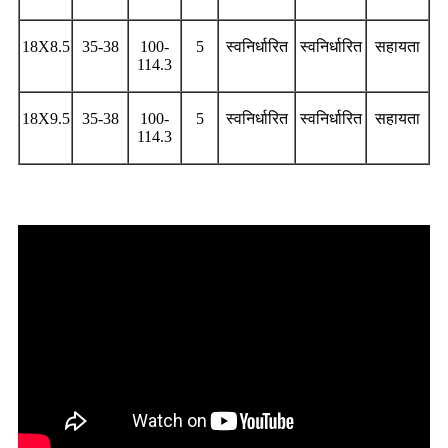
18X8.5
35-38
100-
5
स्वनिर्धारित
स्वनिर्धारित
सहायता
114.3
18X9.5
35-38
100-
5
स्वनिर्धारित
स्वनिर्धारित
सहायता
114.3