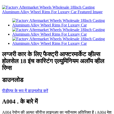
लग्जरी कार के लिए फैक्ट्री आफ्टरमार्केट व्हील्स
होलसेल 18 इंच कास्टिंग एल्युमिनियम अलॉय व्हील
रिम्स
डाउनलोड
पीडीएफ के रूप में डाउनलोड करें
A004 . के बारे में
A004 रेयोन की अल्फा सीरीज लाइनअप का नवीनतम अतिरिक्त है।A004 मेश