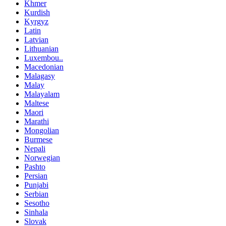
Khmer
Kurdish
Kyrgyz
Latin
Latvian
Lithuanian
Luxembou..
Macedonian
Malagasy
Malay
Malayalam
Maltese
Maori
Marathi
Mongolian
Burmese
Nepali
Norwegian
Pashto
Persian
Punjabi
Serbian
Sesotho
Sinhala
Slovak