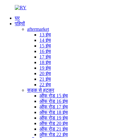
घर
पहियों
aftermarket
13 इंच
14 इंच
15 इंच
16 इंच
17 इंच
18 इंच
19 इंच
20 इंच
21 इंच
22 इंच
सड़क से हटकर
ऑफ रोड 15 इंच
ऑफ रोड 16 इंच
ऑफ रोड 17 इंच
ऑफ रोड 18 इंच
ऑफ रोड 19 इंच
ऑफ रोड 20 इंच
ऑफ रोड 21 इंच
ऑफ रोड 22 इंच