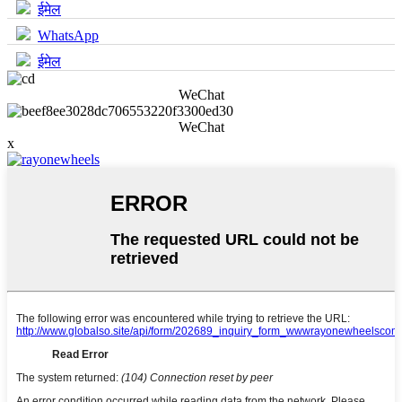
ईमेल
WhatsApp
ईमेल
WeChat
WeChat
x