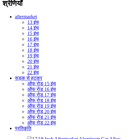
श्रेणियाँ
aftermarket
13 इंच
14 इंच
15 इंच
16 इंच
17 इंच
18 इंच
19 इंच
20 इंच
21 इंच
22 इंच
सड़क से हटकर
ऑफ रोड 15 इंच
ऑफ रोड 16 इंच
ऑफ रोड 17 इंच
ऑफ रोड 18 इंच
ऑफ रोड 19 इंच
ऑफ रोड 20 इंच
ऑफ रोड 21 इंच
ऑफ रोड 22 इंच
प्रतिकृति