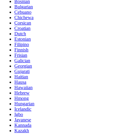
Bosnian
Bulgarian
Cebuano
Chichewa
Corsican
Croatian
Dutch
Estonian
Filipino
Finnish
Frisian
Galician
Georgian
Gujarati
Haitian
Hausa
Hawaiian
Hebrew
Hmong
Hungarian
Icelandic
Igbo
Javanese
Kannada
Kazakh