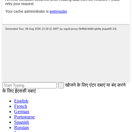
खोजने के लिए एंटर दबाएं या बंद करने
के लिए ईएससी दबाएं
English
French
German
Portuguese
Spanish
Russian