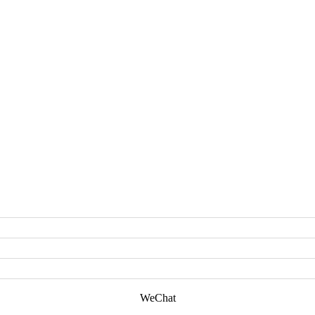
WeChat