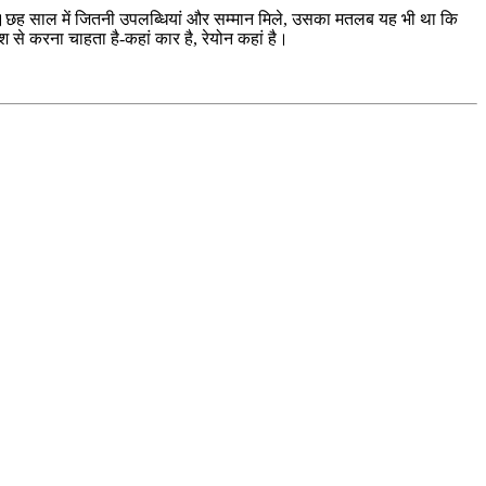
ेंगे।छह साल में जितनी उपलब्धियां और सम्मान मिले, उसका मतलब यह भी था कि
से करना चाहता है-कहां कार है, रेयोन कहां है।