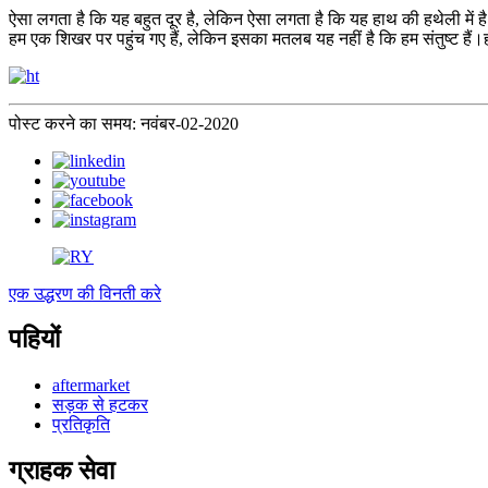
ऐसा लगता है कि यह बहुत दूर है, लेकिन ऐसा लगता है कि यह हाथ की हथेली में 
हम एक शिखर पर पहुंच गए हैं, लेकिन इसका मतलब यह नहीं है कि हम संतुष्ट हैं
पोस्ट करने का समय: नवंबर-02-2020
एक उद्धरण की विनती करे
पहियों
aftermarket
सड़क से हटकर
प्रतिकृति
ग्राहक सेवा