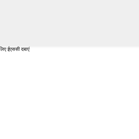
 लिए ईएससी दबाएं