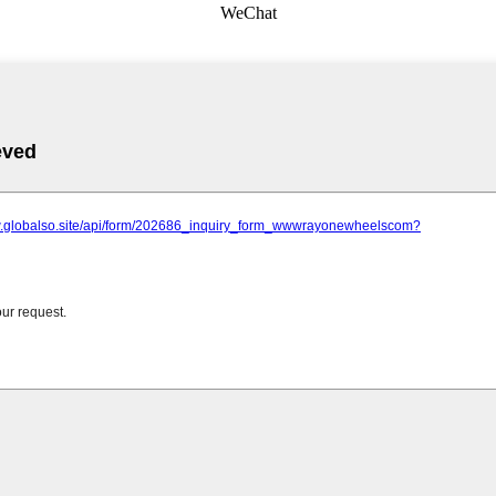
WeChat