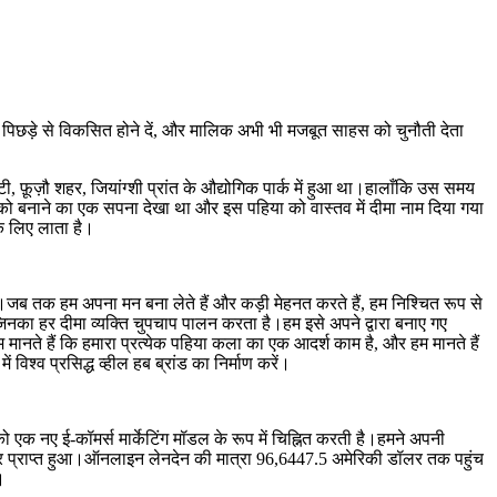
 के एक पिछड़े से विकसित होने दें, और मालिक अभी भी मजबूत साहस को चुनौती देता
फ़ूज़ौ शहर, जियांग्शी प्रांत के औद्योगिक पार्क में हुआ था।हालाँकि उस समय
 को बनाने का एक सपना देखा था और इस पहिया को वास्तव में दीमा नाम दिया गया
नके लिए लाता है।
।जब तक हम अपना मन बना लेते हैं और कड़ी मेहनत करते हैं, हम निश्चित रूप से
ं जिनका हर दीमा व्यक्ति चुपचाप पालन करता है।हम इसे अपने द्वारा बनाए गए
म मानते हैं कि हमारा प्रत्येक पहिया कला का एक आदर्श काम है, और हम मानते हैं
विश्व प्रसिद्ध व्हील हब ब्रांड का निर्माण करें।
 एक नए ई-कॉमर्स मार्केटिंग मॉडल के रूप में चिह्नित करती है।हमने अपनी
 प्राप्त हुआ।ऑनलाइन लेनदेन की मात्रा 96,6447.5 अमेरिकी डॉलर तक पहुंच
।