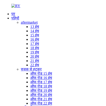
घर
पहियों
aftermarket
13 इंच
14 इंच
15 इंच
16 इंच
17 इंच
18 इंच
19 इंच
20 इंच
21 इंच
22 इंच
सड़क से हटकर
ऑफ रोड 15 इंच
ऑफ रोड 16 इंच
ऑफ रोड 17 इंच
ऑफ रोड 18 इंच
ऑफ रोड 19 इंच
ऑफ रोड 20 इंच
ऑफ रोड 21 इंच
ऑफ रोड 22 इंच