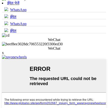
ईमेल भेजें
WhatsApp
ईमेल
WhatsApp
ईमेल
WeChat
WeChat
x