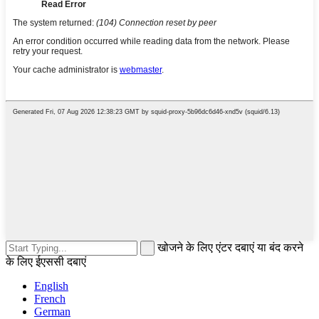
खोजने के लिए एंटर दबाएं या बंद करने
के लिए ईएससी दबाएं
English
French
German