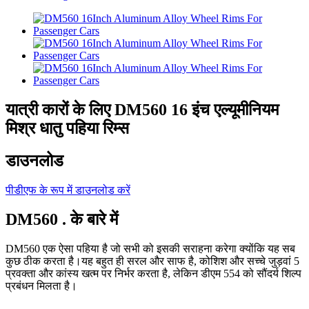
यात्री कारों के लिए DM560 16 इंच एल्यूमीनियम
मिश्र धातु पहिया रिम्स
डाउनलोड
पीडीएफ के रूप में डाउनलोड करें
DM560 . के बारे में
DM560 एक ऐसा पहिया है जो सभी को इसकी सराहना करेगा क्योंकि यह सब
कुछ ठीक करता है।यह बहुत ही सरल और साफ है, कोशिश और सच्चे जुड़वां 5
प्रवक्ता और कांस्य खत्म पर निर्भर करता है, लेकिन डीएम 554 को सौंदर्य शिल्प
प्रबंधन मिलता है।