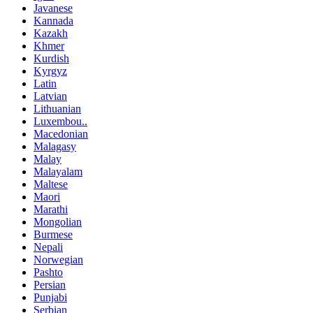
Javanese
Kannada
Kazakh
Khmer
Kurdish
Kyrgyz
Latin
Latvian
Lithuanian
Luxembou..
Macedonian
Malagasy
Malay
Malayalam
Maltese
Maori
Marathi
Mongolian
Burmese
Nepali
Norwegian
Pashto
Persian
Punjabi
Serbian