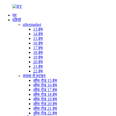
घर
पहियों
aftermarket
13 इंच
14 इंच
15 इंच
16 इंच
17 इंच
18 इंच
19 इंच
20 इंच
21 इंच
22 इंच
सड़क से हटकर
ऑफ रोड 15 इंच
ऑफ रोड 16 इंच
ऑफ रोड 17 इंच
ऑफ रोड 18 इंच
ऑफ रोड 19 इंच
ऑफ रोड 20 इंच
ऑफ रोड 21 इंच
ऑफ रोड 22 इंच