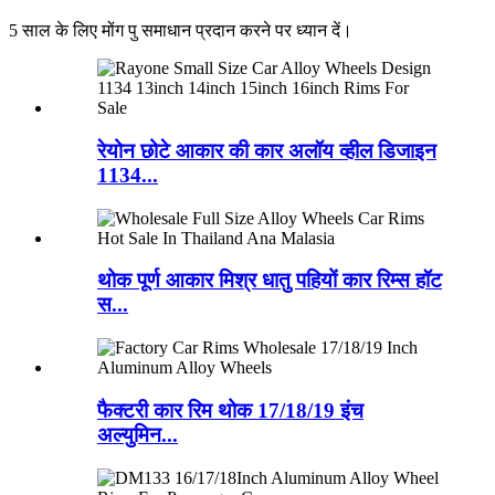
5 साल के लिए मोंग पु समाधान प्रदान करने पर ध्यान दें।
रेयोन छोटे आकार की कार अलॉय व्हील डिजाइन
1134...
थोक पूर्ण आकार मिश्र धातु पहियों कार रिम्स हॉट
स...
फैक्टरी कार रिम थोक 17/18/19 इंच
अल्युमिन...