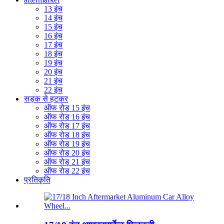
13 इंच
14 इंच
15 इंच
16 इंच
17 इंच
18 इंच
19 इंच
20 इंच
21 इंच
22 इंच
सड़क से हटकर
ऑफ रोड 15 इंच
ऑफ रोड 16 इंच
ऑफ रोड 17 इंच
ऑफ रोड 18 इंच
ऑफ रोड 19 इंच
ऑफ रोड 20 इंच
ऑफ रोड 21 इंच
ऑफ रोड 22 इंच
प्रतिकृति