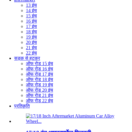
13 इंच
14 इंच
15 इंच
16 इंच
17 इंच
18 इंच
19 इंच
20 इंच
21 इंच
22 इंच
सड़क से हटकर
ऑफ रोड 15 इंच
ऑफ रोड 16 इंच
ऑफ रोड 17 इंच
ऑफ रोड 18 इंच
ऑफ रोड 19 इंच
ऑफ रोड 20 इंच
ऑफ रोड 21 इंच
ऑफ रोड 22 इंच
प्रतिकृति