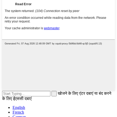
खोजने के लिए एंटर दबाएं या बंद करने
के लिए ईएससी दबाएं
English
French
German