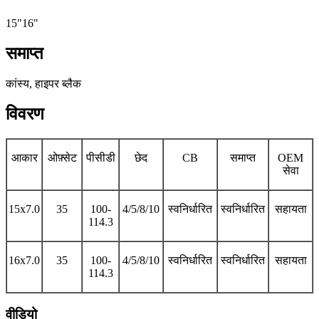
15"16"
समाप्त
कांस्य, हाइपर ब्लैक
विवरण
आकार
ओफ़्सेट
पीसीडी
छेद
CB
समाप्त
OEM
सेवा
15x7.0
35
100-
4/5/8/10
स्वनिर्धारित
स्वनिर्धारित
सहायता
114.3
16x7.0
35
100-
4/5/8/10
स्वनिर्धारित
स्वनिर्धारित
सहायता
114.3
वीडियो