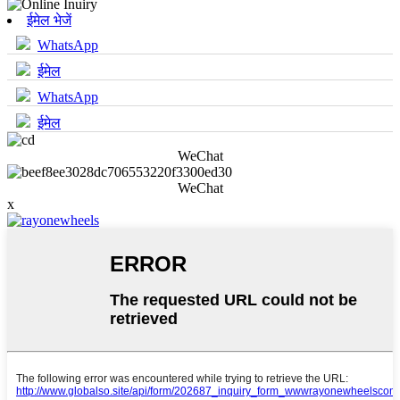
ईमेल भेजें
WhatsApp
ईमेल
WhatsApp
ईमेल
WeChat
WeChat
x