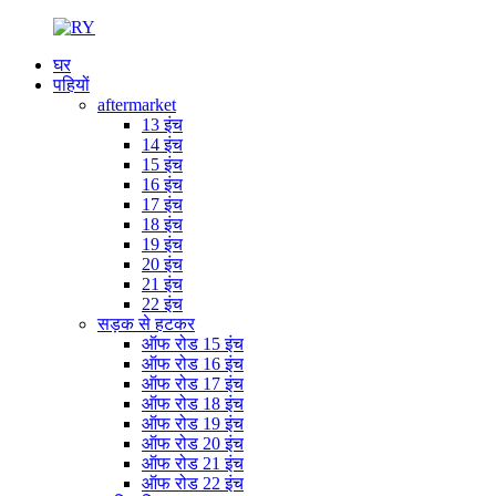
घर
पहियों
aftermarket
13 इंच
14 इंच
15 इंच
16 इंच
17 इंच
18 इंच
19 इंच
20 इंच
21 इंच
22 इंच
सड़क से हटकर
ऑफ रोड 15 इंच
ऑफ रोड 16 इंच
ऑफ रोड 17 इंच
ऑफ रोड 18 इंच
ऑफ रोड 19 इंच
ऑफ रोड 20 इंच
ऑफ रोड 21 इंच
ऑफ रोड 22 इंच